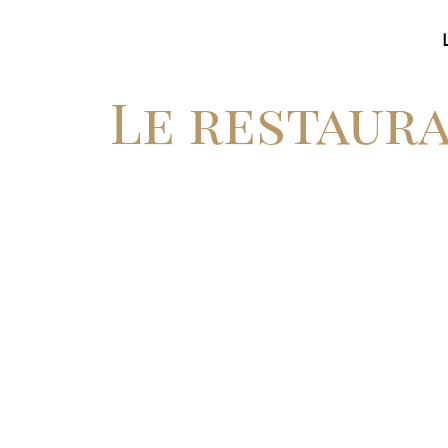
Le restaura