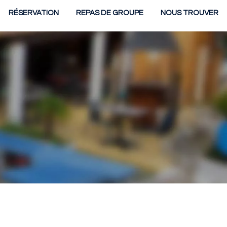
RÉSERVATION
REPAS DE GROUPE
NOUS TROUVER