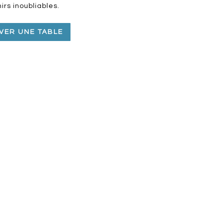
irs inoubliables.
VER UNE TABLE